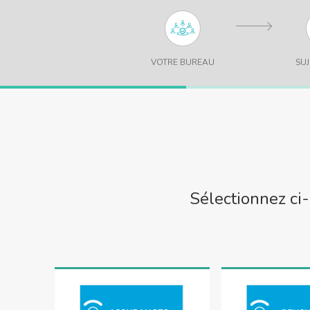
VOTRE BUREAU
SUJ
Sélectionnez ci